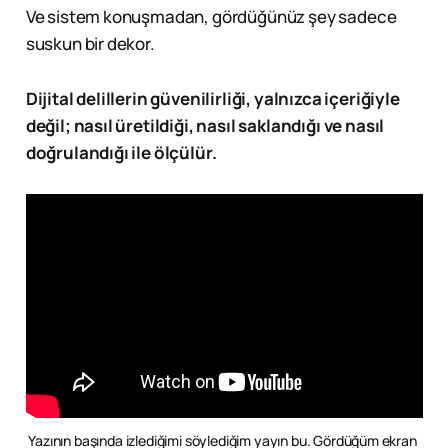
Ve sistem konuşmadan, gördüğünüz şey sadece
suskun bir dekor.
Dijital delillerin güvenilirliği, yalnızca içeriğiyle
değil; nasıl üretildiği, nasıl saklandığı ve nasıl
doğrulandığı ile ölçülür.
Yazının başında izlediğimi söylediğim yayın bu. Gördüğüm ekran 