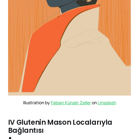
Illustration by 
Fabian Künzel-Zeller
 on 
Unsplash
IV Glutenin Mason Localarıyla
Bağlantısı