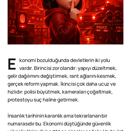
E
konomi bozulduğunda devletlerin iki yolu
vardır. Birincisi zor olandır: yapıyı düzeltmek,
gelir dağılımını değiştirmek, rant ağlarını kesmek,
gerçek reform yapmak. İkincisi çok daha ucuz ve
hızlıdır: polisi büyütmek, kameraları çoğaltmak,
protestoyu suç haline getirmek.
İnsanlık tarihinin karanlık ama tekrarlanan bir
numarasıdır bu. Ekonomi düştüğünde güvenlik